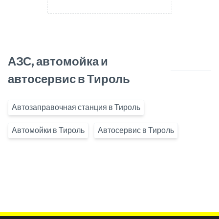
АЗС, автомойка и
автосервис в Тироль
Автозаправочная станция в Тироль
Автомойки в Тироль
Автосервис в Тироль