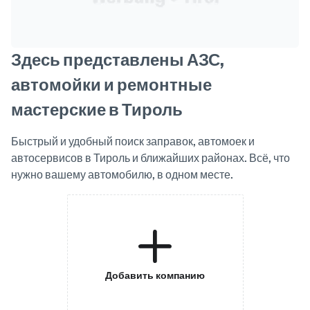
Здесь представлены АЗС,
автомойки и ремонтные
мастерские в Тироль
Быстрый и удобный поиск заправок, автомоек и
автосервисов в Тироль и ближайших районах. Всё, что
нужно вашему автомобилю, в одном месте.
Добавить компанию