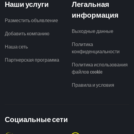
Наши услуги
Легальная
информация
Разместить объявление
Выходные данные
Добавить компанию
Политика
Наша сеть
конфиденциальности
Партнерская программа
Политика использования
файлов cookie
Правила и условия
Социальные сети