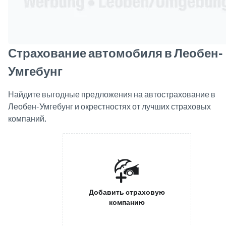
Страхование автомобиля в Леобен-
Умгебунг
Найдите выгодные предложения на автострахование в
Леобен-Умгебунг и окрестностях от лучших страховых
компаний.
Добавить страховую
компанию