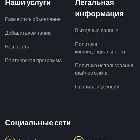
Наши услуги
Легальная
информация
Разместить объявление
Выходные данные
Добавить компанию
Политика
Наша сеть
конфиденциальности
Партнерская программа
Политика использования
файлов cookie
Правила и условия
Социальные сети