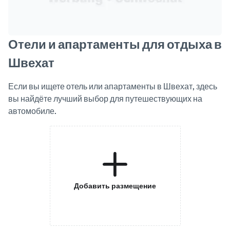
Отели и апартаменты для отдыха в
Швехат
Если вы ищете отель или апартаменты в Швехат, здесь
вы найдёте лучший выбор для путешествующих на
автомобиле.
Добавить размещение