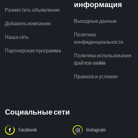
информация
Разместить объявление
Выходные данные
Добавить компанию
Политика
Наша сеть
конфиденциальности
Партнерская программа
Политика использования
файлов cookie
Правила и условия
Социальные сети
Facebook
Instagram