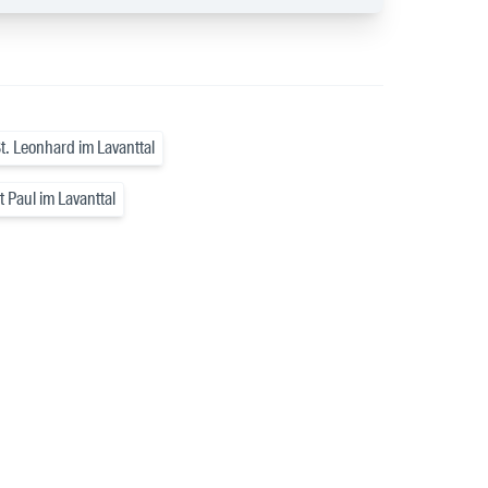
t. Leonhard im Lavanttal
 Paul im Lavanttal