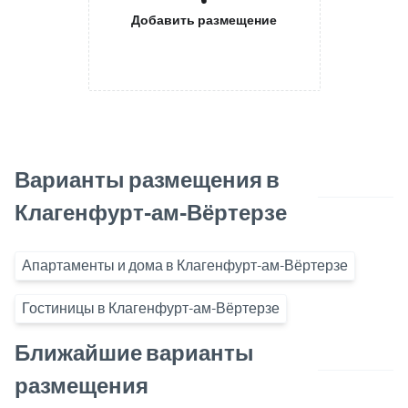
Добавить размещение
Варианты размещения в
Клагенфурт-ам-Вёртерзе
Апартаменты и дома в Клагенфурт-ам-Вёртерзе
Гостиницы в Клагенфурт-ам-Вёртерзе
Ближайшие варианты
размещения