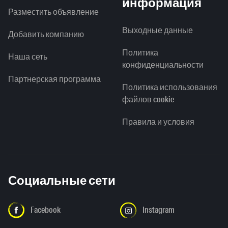
информация
Разместить объявление
Выходные данные
Добавить компанию
Политика
Наша сеть
конфиденциальности
Партнерская программа
Политика использования
файлов cookie
Правила и условия
Социальные сети
Facebook
Instagram