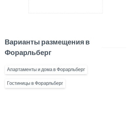
Варианты размещения в
Форарльберг
Апартаменты и дома в Форарльберг
Гостиницы в Форарльберг