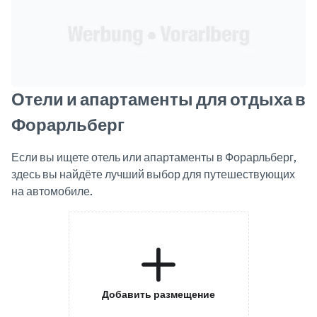
Отели и апартаменты для отдыха в
Форарльберг
Если вы ищете отель или апартаменты в Форарльберг,
здесь вы найдёте лучший выбор для путешествующих
на автомобиле.
Добавить размещение