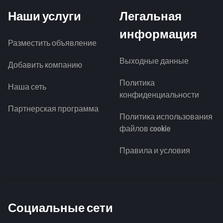
Наши услуги
Легальная
информация
Разместить объявление
Выходные данные
Добавить компанию
Политика
Наша сеть
конфиденциальности
Партнерская программа
Политика использования
файлов cookie
Правила и условия
Социальные сети