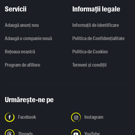
Servicii
Informații legale
Adaugă anunț nou
Informaţii de identificare
Adaugă o companie nouă
Politica de Confidențialitate
Rețeaua noastră
Politica de Cookies
Program de afiliere
Termeni și condiții
Urmărește-ne pe
Facebook
Instagram
Threads
YouTube