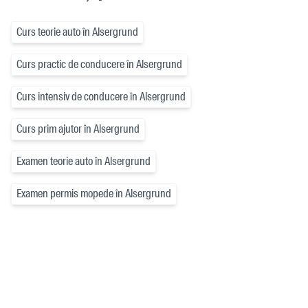
Curs teorie auto în Alsergrund
Curs practic de conducere în Alsergrund
Curs intensiv de conducere în Alsergrund
Curs prim ajutor în Alsergrund
Examen teorie auto în Alsergrund
Examen permis mopede în Alsergrund