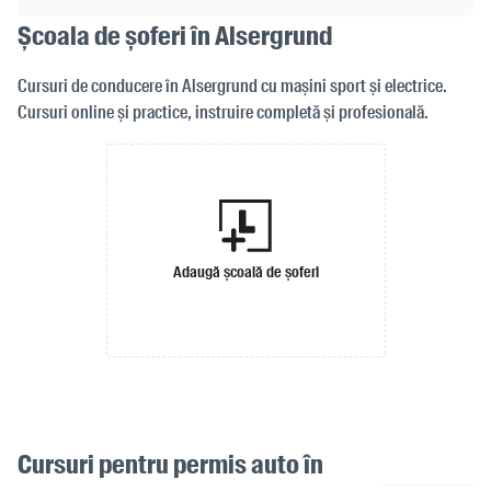
Școala de șoferi în Alsergrund
Cursuri de conducere în Alsergrund cu mașini sport și electrice.
Cursuri online și practice, instruire completă și profesională.
Adaugă școală de șoferi
Cursuri pentru permis auto în