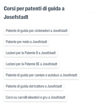
Corsi per patenti di guida a
Josefstadt
Patente di guida per ciclomotori a Josefstadt
Patente per moto a Josefstadt
Lezioni per la Patente B a Josefstadt
Lezioni per la Patente BE a Josefstadt
Patente di guida per camion e autobus a Josefstadt
Patente di guida del trattore a Josefstadt
Corsi su carrelli elevatori e gru a Josefstadt