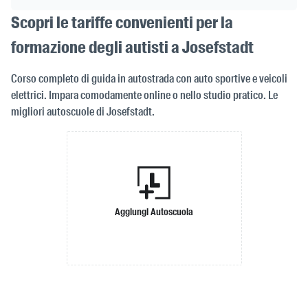
Scopri le tariffe convenienti per la
formazione degli autisti a Josefstadt
Corso completo di guida in autostrada con auto sportive e veicoli
elettrici. Impara comodamente online o nello studio pratico. Le
migliori autoscuole di Josefstadt.
Aggiungi Autoscuola