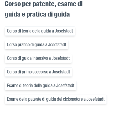
Corso per patente, esame di
guida e pratica di guida
Corso di teoria della guida a Josefstadt
Corso pratico di guida a Josefstadt
Corso di guida intensivo a Josefstadt
Corso di primo soccorso a Josefstadt
Esame di teoria della guida a Josefstadt
Esame della patente di guida del ciclomotore a Josefstadt