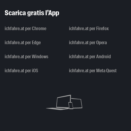
Scarica gratis l’App
ichfahre.at per Chrome
ichfahre.at per Firefox
ichfahre.at per Edge
ichfahre.at per Opera
ichfahre.at per Windows
ichfahre.at per Android
ichfahre.at per iOS
ichfahre.at per Meta Quest