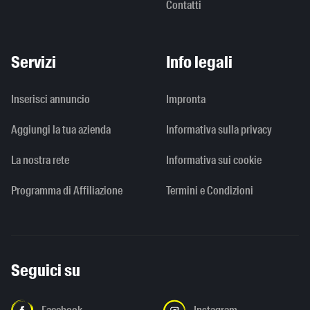
Contatti
Servizi
Info legali
Inserisci annuncio
Impronta
Aggiungi la tua azienda
Informativa sulla privacy
La nostra rete
Informativa sui cookie
Programma di Affiliazione
Termini e Condizioni
Seguici su