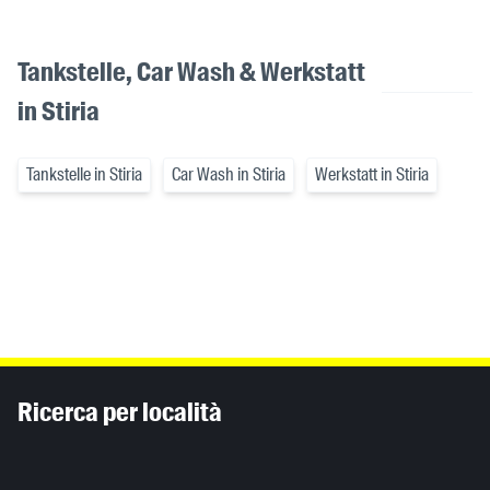
Tankstelle, Car Wash & Werkstatt
in Stiria
Tankstelle in Stiria
Car Wash in Stiria
Werkstatt in Stiria
Inhaltsinformationen
Ricerca per località