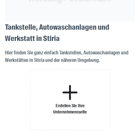
Tankstelle, Autowaschanlagen und
Werkstatt in Stiria
Hier finden Sie ganz einfach Tankstellen, Autowaschanlagen und
Werkstätten in Stiria und der näheren Umgebung.
Erstellen Sie Ihre
Unternehmensseite