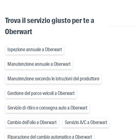
Trova il servizio giusto per te a
Oberwart
Ispezione annuale a Oberwart
Manutenzione annuale a Oberwart
Manutenzione secondo le istruzioni del produttore
Gestione del parco veicoli a Oberwart
Servizio di ritiro e consegna auto a Oberwart
Cambio dell'olio a Oberwart
Servizio A/C a Oberwart
Riparazione del cambio automatico a Oberwart