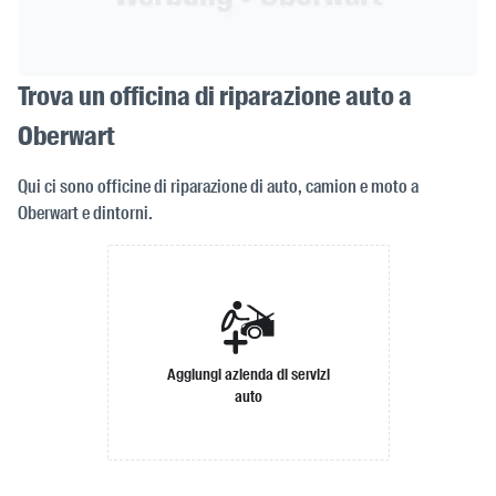
Trova un officina di riparazione auto a
Oberwart
Qui ci sono officine di riparazione di auto, camion e moto a
Oberwart e dintorni.
Aggiungi azienda di servizi
auto