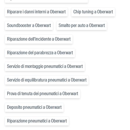
Riparare i danni interni a Oberwart
Chip tuning a Oberwart
Soundbooster a Oberwart
Smalto per auto a Oberwart
Riparazione dell'incidente a Oberwart
Riparazione del parabrezza a Oberwart
Servizio di montaggio pneumatici a Oberwart
Servizio di equilibratura pneumatici a Oberwart
Prova di tenuta dei pneumatici a Oberwart
Deposito pneumatici a Oberwart
Riparazione pneumatici a Oberwart