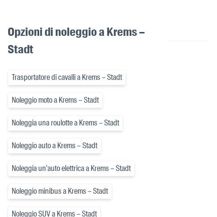
Opzioni di noleggio a Krems –
Stadt
Trasportatore di cavalli a Krems – Stadt
Noleggio moto a Krems – Stadt
Noleggia una roulotte a Krems – Stadt
Noleggio auto a Krems – Stadt
Noleggia un'auto elettrica a Krems – Stadt
Noleggio minibus a Krems – Stadt
Noleggio SUV a Krems – Stadt