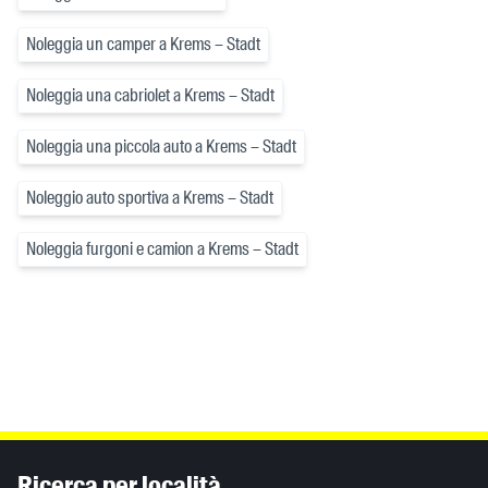
Noleggia un camper a Krems – Stadt
Noleggia una cabriolet a Krems – Stadt
Noleggia una piccola auto a Krems – Stadt
Noleggio auto sportiva a Krems – Stadt
Noleggia furgoni e camion a Krems – Stadt
Inhaltsinformationen
Ricerca per località