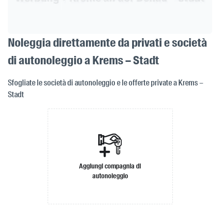
Noleggia direttamente da privati e società
di autonoleggio a Krems – Stadt
Sfogliate le società di autonoleggio e le offerte private a Krems –
Stadt
Aggiungi compagnia di
autonoleggio