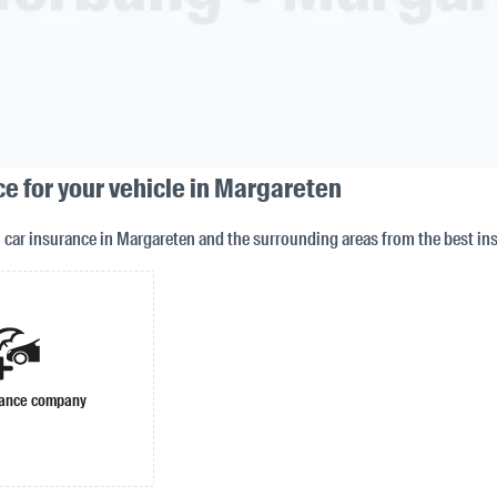
e for your vehicle in Margareten
n car insurance in Margareten and the surrounding areas from the best i
rance company