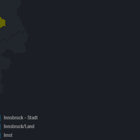
Innsbruck – Stadt
Innsbruck/Land
Imst