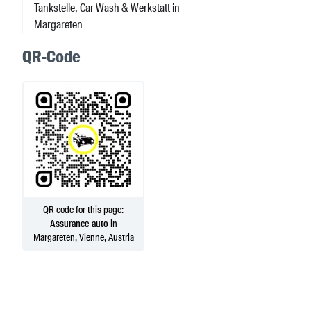
Tankstelle, Car Wash & Werkstatt in
Margareten
QR-Code
QR code for this page:
Assurance auto
in
Margareten, Vienne, Austria