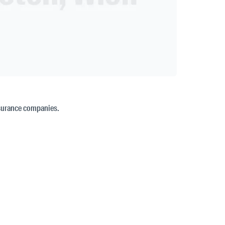
nsurance companies.