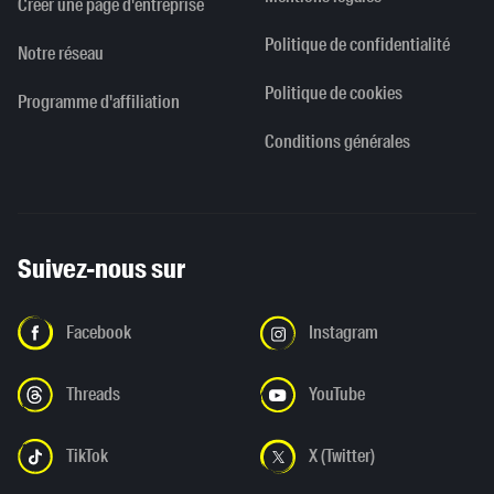
Créer une page d'entreprise
Politique de confidentialité
Notre réseau
Politique de cookies
Programme d'affiliation
Conditions générales
Suivez-nous sur
Facebook
Instagram
Threads
YouTube
TikTok
X (Twitter)