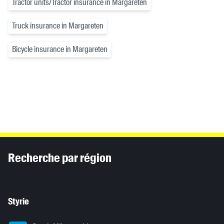
Tractor units/Tractor insurance in Margareten
Truck insurance in Margareten
Bicycle insurance in Margareten
Inhaltsinformationen
Recherche par région
Styrie