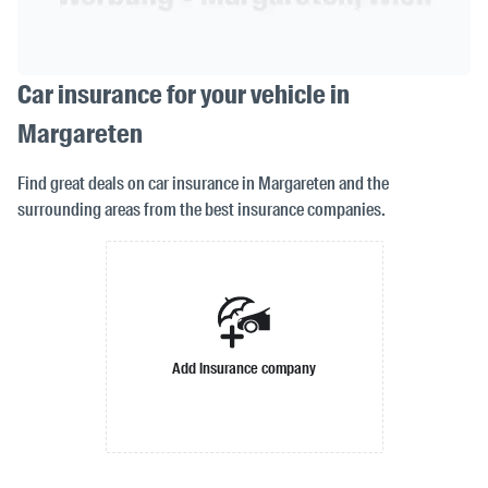
Car insurance for your vehicle in
Margareten
Find great deals on car insurance in Margareten and the
surrounding areas from the best insurance companies.
Add insurance company