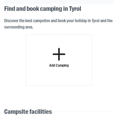
Find and book camping in Tyrol
Discover the best campsites and book your holiday in Tyrol and the
surrounding area.
Add Camping
Campsite facilities