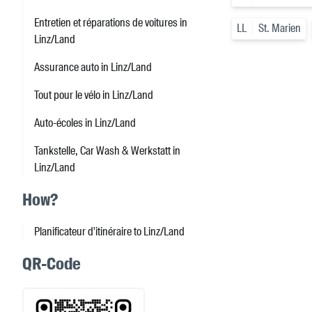
Entretien et réparations de voitures in
LL
St. Marien
Linz/Land
Assurance auto in Linz/Land
Tout pour le vélo in Linz/Land
Auto-écoles in Linz/Land
Tankstelle, Car Wash & Werkstatt in
Linz/Land
How?
Planificateur d'itinéraire to Linz/Land
QR-Code