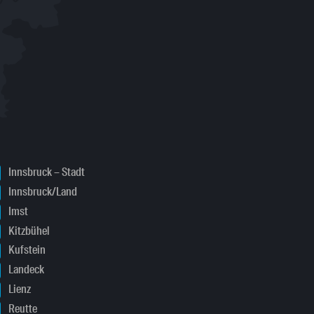
Innsbruck – Stadt
Innsbruck/Land
Imst
Kitzbühel
Kufstein
Landeck
Lienz
Reutte