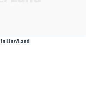
 in Linz/Land