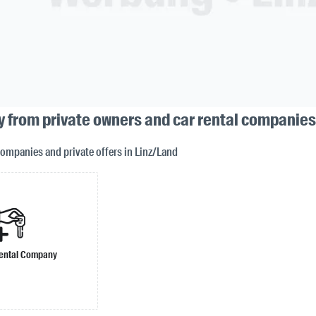
y from private owners and car rental companies
companies and private offers in Linz/Land
ental Company