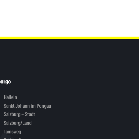
burgo
Hallein
Sankt Johann im Pongau
Salzburg – Stadt
Salzburg/Land
Tamsweg