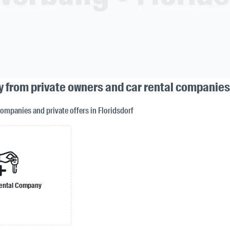
y from private owners and car rental companies 
companies and private offers in Floridsdorf
ental Company