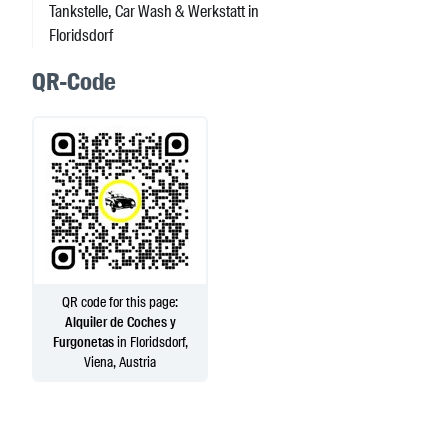
Tankstelle, Car Wash & Werkstatt in
Floridsdorf
QR-Code
QR code for this page:
Alquiler de Coches y
Furgonetas
in Floridsdorf,
Viena, Austria