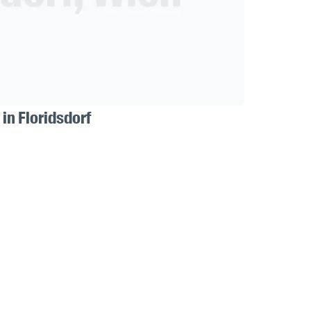
in Floridsdorf