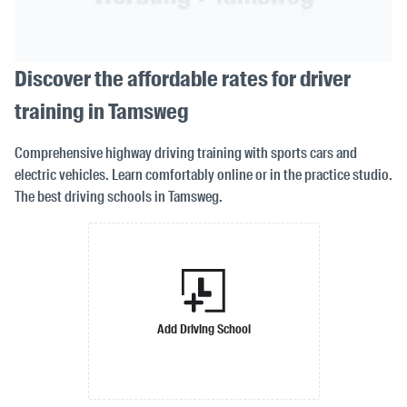
Discover the affordable rates for driver
training in Tamsweg
Comprehensive highway driving training with sports cars and
electric vehicles. Learn comfortably online or in the practice studio.
The best driving schools in Tamsweg.
Add Driving School