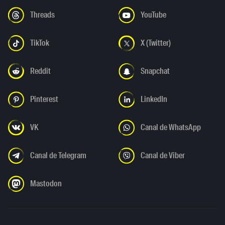
Threads
YouTube
TikTok
X (Twitter)
Reddit
Snapchat
Pinterest
LinkedIn
VK
Canal de WhatsApp
Canal de Telegram
Canal de Viber
Mastodon