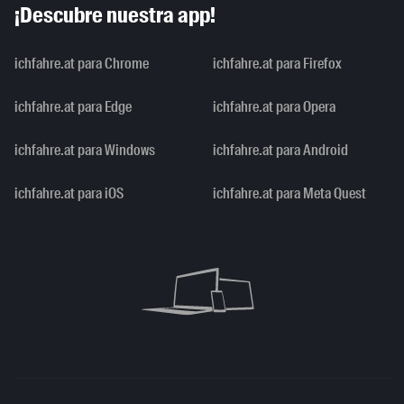
¡Descubre nuestra app!
ichfahre.at para Chrome
ichfahre.at para Firefox
ichfahre.at para Edge
ichfahre.at para Opera
ichfahre.at para Windows
ichfahre.at para Android
ichfahre.at para iOS
ichfahre.at para Meta Quest