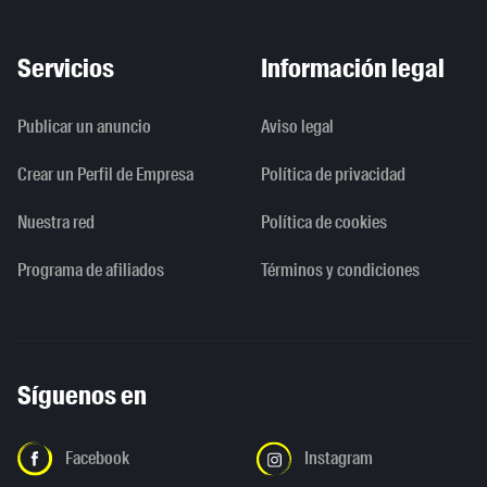
Servicios
Información legal
Publicar un anuncio
Aviso legal
Crear un Perfil de Empresa
Política de privacidad
Nuestra red
Política de cookies
Programa de afiliados
Términos y condiciones
Síguenos en
Facebook
Instagram