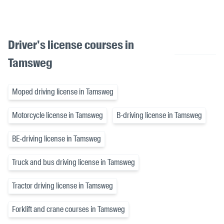
Driver's license courses in
Tamsweg
Moped driving license in Tamsweg
Motorcycle license in Tamsweg
B-driving license in Tamsweg
BE-driving license in Tamsweg
Truck and bus driving license in Tamsweg
Tractor driving license in Tamsweg
Forklift and crane courses in Tamsweg