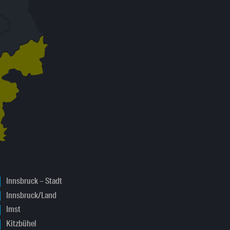
Innsbruck – Stadt
Innsbruck/Land
Imst
Kitzbühel