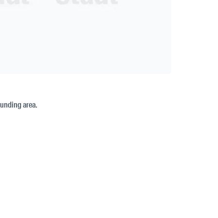
ounding area.