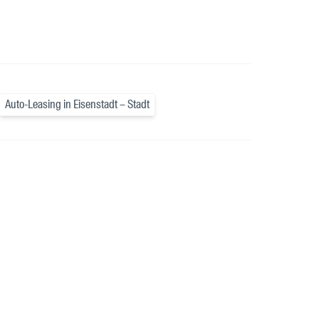
Auto-Leasing in Eisenstadt – Stadt