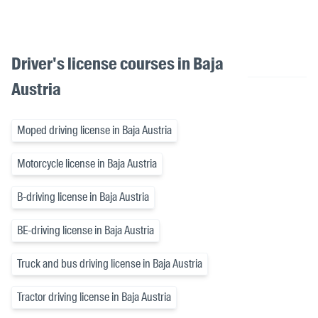
Driver's license courses in Baja
Austria
Moped driving license in Baja Austria
Motorcycle license in Baja Austria
B-driving license in Baja Austria
BE-driving license in Baja Austria
Truck and bus driving license in Baja Austria
Tractor driving license in Baja Austria