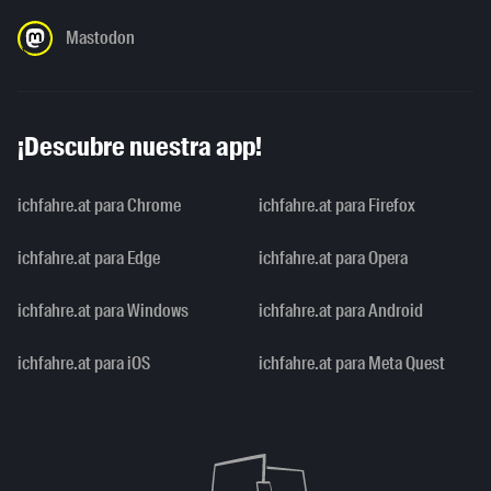
Mastodon
¡Descubre nuestra app!
ichfahre.at para Chrome
ichfahre.at para Firefox
ichfahre.at para Edge
ichfahre.at para Opera
ichfahre.at para Windows
ichfahre.at para Android
ichfahre.at para iOS
ichfahre.at para Meta Quest