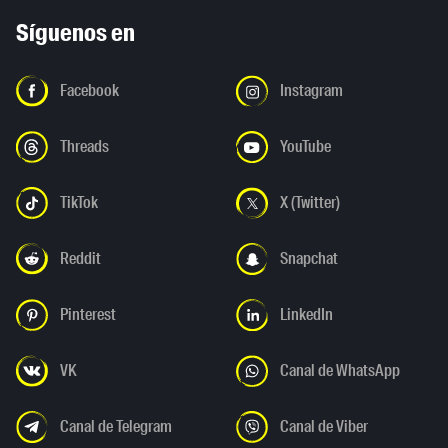
Síguenos en
Facebook
Instagram
Threads
YouTube
TikTok
X (Twitter)
Reddit
Snapchat
Pinterest
LinkedIn
VK
Canal de WhatsApp
Canal de Telegram
Canal de Viber