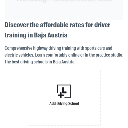
Discover the affordable rates for driver
training in Baja Austria
Comprehensive highway driving training with sports cars and
electric vehicles. Learn comfortably online or in the practice studio.
The best driving schools in Baja Austria.
Add Driving School