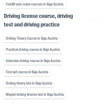
Forklift and crane courses in Baja Austria
Driving license course, driving
test and driving practice
Driving Theory Course in Baja Austria
Practical driving course in Baja Austria
Intensive driving course in Baja Austria
First aid course in Baja Austria
Driving theory test in Baja Austria
Moped driving license test in Baja Austria