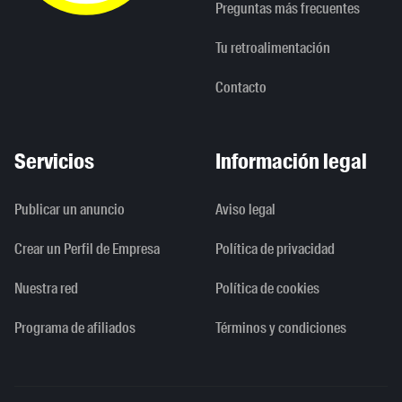
Preguntas más frecuentes
Tu retroalimentación
Contacto
Servicios
Información legal
Publicar un anuncio
Aviso legal
Crear un Perfil de Empresa
Política de privacidad
Nuestra red
Política de cookies
Programa de afiliados
Términos y condiciones