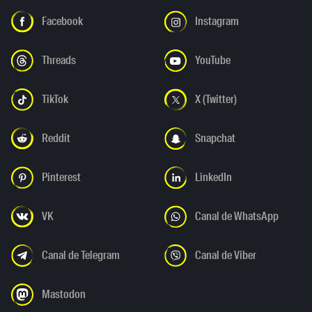
Facebook
Instagram
Threads
YouTube
TikTok
X (Twitter)
Reddit
Snapchat
Pinterest
LinkedIn
VK
Canal de WhatsApp
Canal de Telegram
Canal de Viber
Mastodon