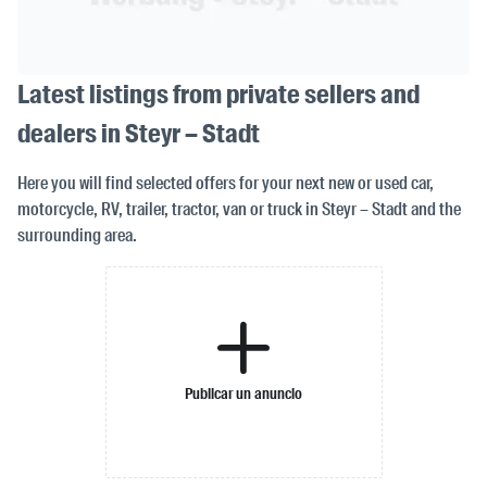
Latest listings from private sellers and
dealers in Steyr – Stadt
Here you will find selected offers for your next new or used car,
motorcycle, RV, trailer, tractor, van or truck in Steyr – Stadt and the
surrounding area.
Publicar un anuncio