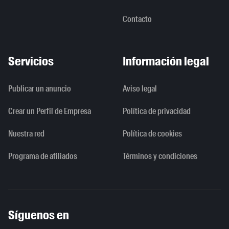
Contacto
Servicios
Información legal
Publicar un anuncio
Aviso legal
Crear un Perfil de Empresa
Política de privacidad
Nuestra red
Política de cookies
Programa de afiliados
Términos y condiciones
Síguenos en