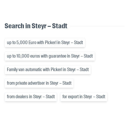
Search in Steyr – Stadt
up to 5,000 Euro with Pickerl in Steyr – Stadt
up to 10,000 euros with guarantee in Steyr – Stadt
Family van automatic with Pickerl in Steyr – Stadt
from private advertiser in Steyr – Stadt
from dealers in Steyr – Stadt
for export in Steyr – Stadt