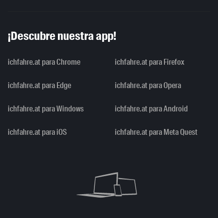
¡Descubre nuestra app!
ichfahre.at para Chrome
ichfahre.at para Firefox
ichfahre.at para Edge
ichfahre.at para Opera
ichfahre.at para Windows
ichfahre.at para Android
ichfahre.at para iOS
ichfahre.at para Meta Quest