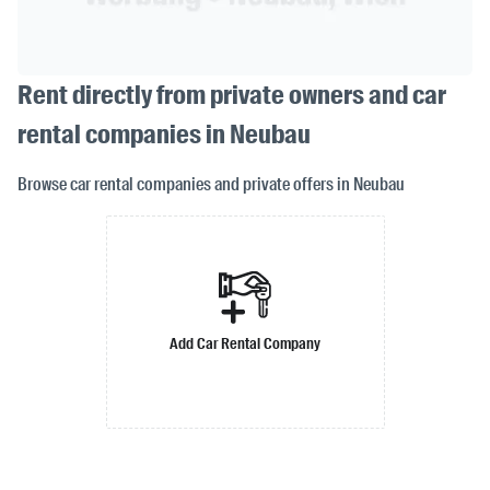
Rent directly from private owners and car
rental companies in Neubau
Browse car rental companies and private offers in Neubau
Add Car Rental Company