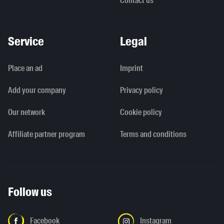
Contact us
Service
Legal
Place an ad
Imprint
Add your company
Privacy policy
Our network
Cookie policy
Affiliate partner program
Terms and conditions
Follow us
Facebook
Instagram