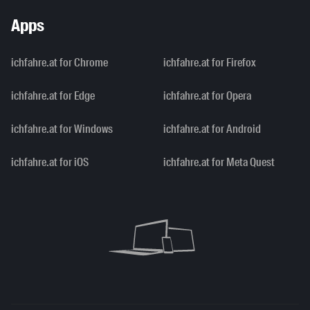
Apps
ichfahre.at for Chrome
ichfahre.at for Firefox
ichfahre.at for Edge
ichfahre.at for Opera
ichfahre.at for Windows
ichfahre.at for Android
ichfahre.at for iOS
ichfahre.at for Meta Quest