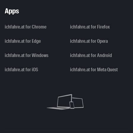
Apps
ichfahre.at for Chrome
ichfahre.at for Firefox
ichfahre.at for Edge
ichfahre.at for Opera
ichfahre.at for Windows
ichfahre.at for Android
ichfahre.at for iOS
ichfahre.at for Meta Quest