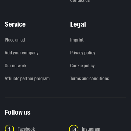
Contact us
Service
Legal
Place an ad
Imprint
Add your company
Privacy policy
Our network
Cookie policy
Affiliate partner program
Terms and conditions
Follow us
Facebook
Instagram