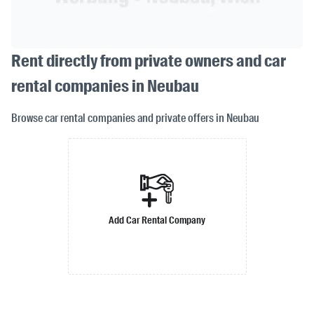
Rent directly from private owners and car
rental companies in Neubau
Browse car rental companies and private offers in Neubau
Add Car Rental Company