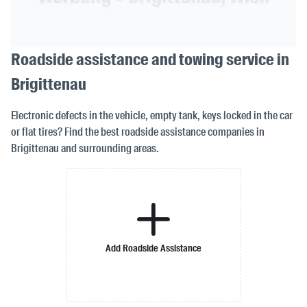
Roadside assistance and towing service in
Brigittenau
Electronic defects in the vehicle, empty tank, keys locked in the car
or flat tires? Find the best roadside assistance companies in
Brigittenau and surrounding areas.
Add Roadside Assistance