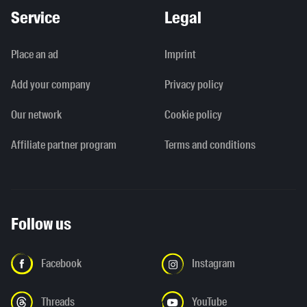
Service
Legal
Place an ad
Imprint
Add your company
Privacy policy
Our network
Cookie policy
Affiliate partner program
Terms and conditions
Follow us
Facebook
Instagram
Threads
YouTube