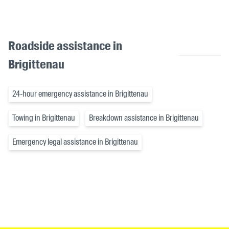
Roadside assistance in
Brigittenau
24-hour emergency assistance in Brigittenau
Towing in Brigittenau
Breakdown assistance in Brigittenau
Emergency legal assistance in Brigittenau