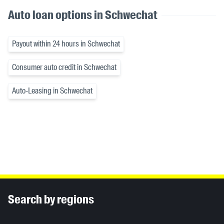
Auto loan options in Schwechat
Payout within 24 hours in Schwechat
Consumer auto credit in Schwechat
Auto-Leasing in Schwechat
Inhaltsinformationen
Search by regions