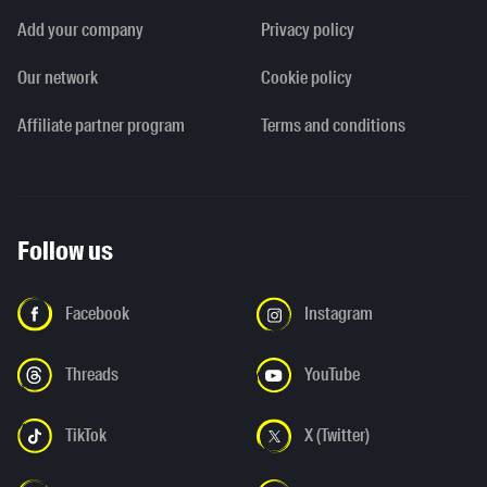
Add your company
Privacy policy
Our network
Cookie policy
Affiliate partner program
Terms and conditions
Follow us
Facebook
Instagram
Threads
YouTube
TikTok
X (Twitter)