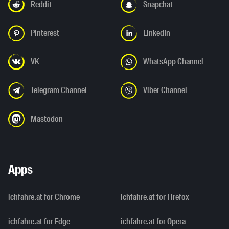
Reddit
Snapchat
Pinterest
LinkedIn
VK
WhatsApp Channel
Telegram Channel
Viber Channel
Mastodon
Apps
ichfahre.at for Chrome
ichfahre.at for Firefox
ichfahre.at for Edge
ichfahre.at for Opera