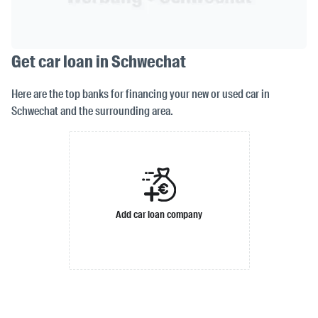
Get car loan in Schwechat
Here are the top banks for financing your new or used car in
Schwechat and the surrounding area.
Add car loan company